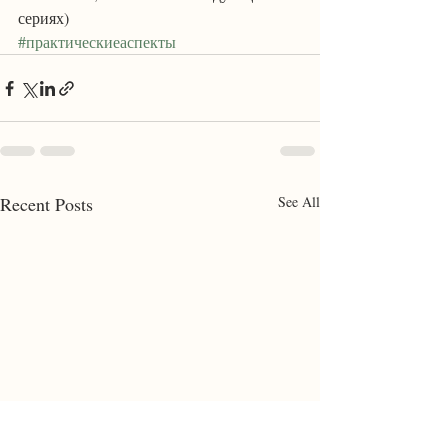
сериях)
#практическиеаспекты
Recent Posts
See All