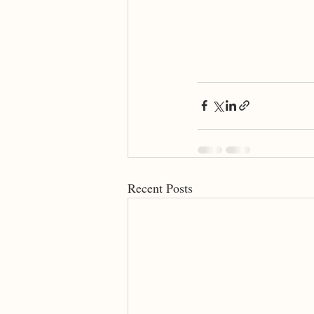
Recent Posts