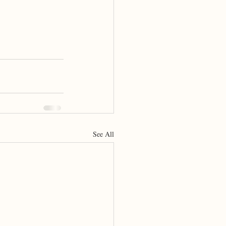
See All