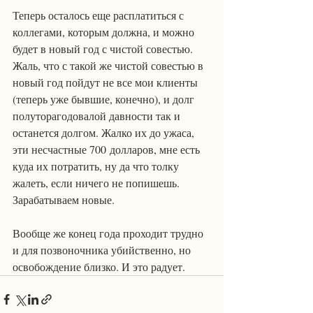
Теперь осталось еще расплатиться с 
коллегами, которым должна, и можно 
будет в новый год с чистой совестью. 
Жаль, что с такой же чистой совестью в 
новый год пойдут не все мои клиенты 
(теперь уже бывшие, конечно), и долг 
полуторагодовалой давности так и 
останется долгом. Жалко их до ужаса, 
эти несчастные 700 долларов, мне есть 
куда их потратить, ну да что толку 
жалеть, если ничего не попишешь. 
Зарабатываем новые.
Вообще же конец года проходит трудно 
и для позвоночника убийственно, но 
освобождение близко. И это радует.