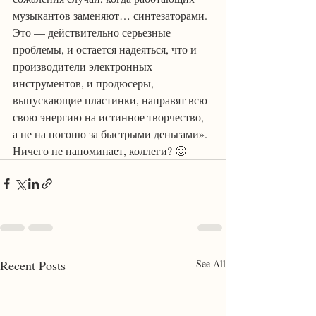
музыкантов заменяют… синтезаторами. 
Это — действительно серьезные 
проблемы, и остается надеяться, что и 
производители электронных 
инструментов, и продюсеры, 
выпускающие пластинки, направят всю 
свою энергию на истинное творчество, 
а не на погоню за быстрыми деньгами».
Ничего не напоминает, коллеги? 🙂
Recent Posts
See All