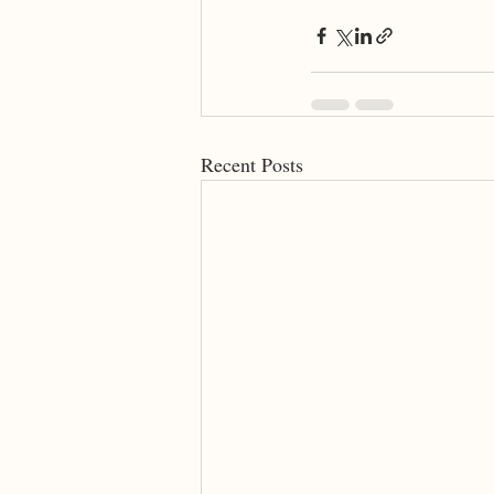
Recent Posts