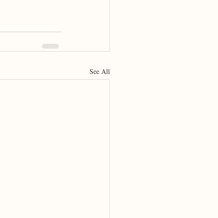
See All