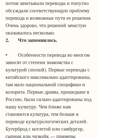
потом зачитывали переводы и попутно 
обсуждали соответствующую проблему 
перевода и возможные пути ее решения. 
Очень здорово, что решений зачастую 
оказывалось несколько.
2.	Что запомнилось.
•	Особенности перевода во многом 
зависят от степени знакомства с 
культурой (эпохой). Первые переводы с 
китайского максимально адаптированы, 
там мало национальной специфики и 
колорита. Первые драмы, пришедшие в 
Россию, были сильно адаптированы под 
нашу культуру. Чем ближе нам 
становится культура, тем больше в 
переводе культурологических деталей. 
Бутерброд с котлетой или гамбургер, 
сырник или чизкейк — примеры 