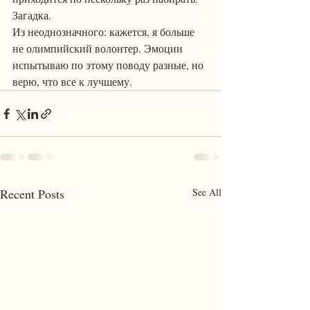
Загадка.
Из неоднозначного: кажется, я больше 
не олимпийский волонтер. Эмоции 
испытываю по этому поводу разные, но 
верю, что все к лучшему.
Recent Posts
See All