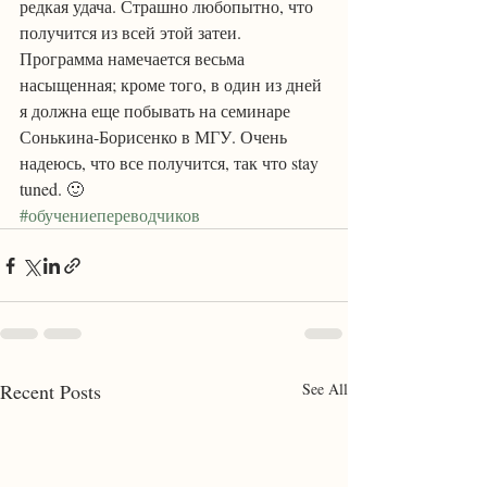
редкая удача. Страшно любопытно, что 
получится из всей этой затеи. 
Программа намечается весьма 
насыщенная; кроме того, в один из дней 
я должна еще побывать на семинаре 
Сонькина-Борисенко в МГУ. Очень 
надеюсь, что все получится, так что stay 
tuned. 🙂
#обучениепереводчиков
Recent Posts
See All