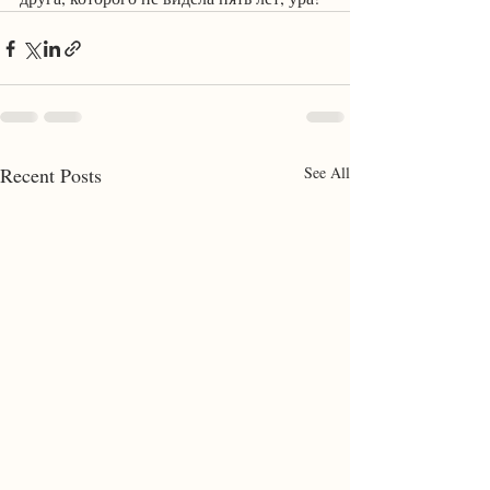
Recent Posts
See All