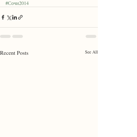
#Сочи2014
Recent Posts
See All