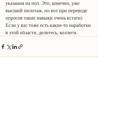
указания на пол. Это, конечно, уже 
высший пилотаж, но вот при переводе 
опросов такие навыки очень кстати)
Если у вас тоже есть какие-то наработки 
в этой области, делитесь, коллеги.
Recent Posts
See All