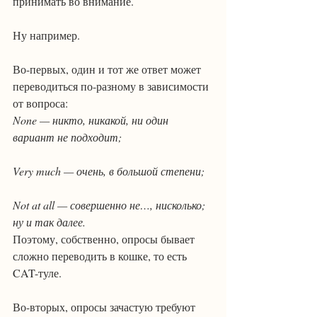
принимать во внимание.
Ну например.
Во-первых, один и тот же ответ может 
переводиться по-разному в зависимости 
от вопроса:
None — никто, никакой, ни один 
вариант не подходит;
Very much — очень, в большой степени;
Not at all — совершенно не…, нисколько; 
ну и так далее.
Поэтому, собственно, опросы бывает 
сложно переводить в кошке, то есть 
CAT-туле.
Во-вторых, опросы зачастую требуют 