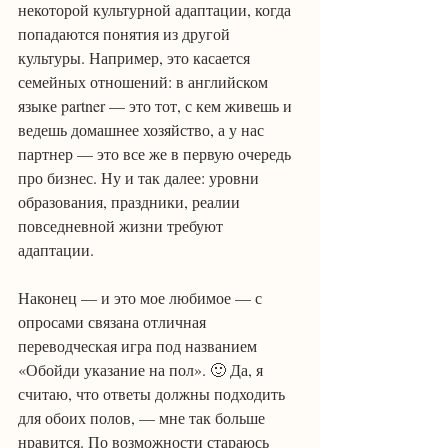
некоторой культурной адаптации, когда 
попадаются понятия из другой 
культуры. Например, это касается 
семейных отношений: в английском 
языке partner — это тот, с кем живешь и 
ведешь домашнее хозяйство, а у нас 
партнер — это все же в первую очередь 
про бизнес. Ну и так далее: уровни 
образования, праздники, реалии 
повседневной жизни требуют 
адаптации.
Наконец — и это мое любимое — с 
опросами связана отличная 
переводческая игра под названием 
«Обойди указание на пол». 🙂 Да, я 
считаю, что ответы должны подходить 
для обоих полов, — мне так больше 
нравится. По возможности стараюсь 