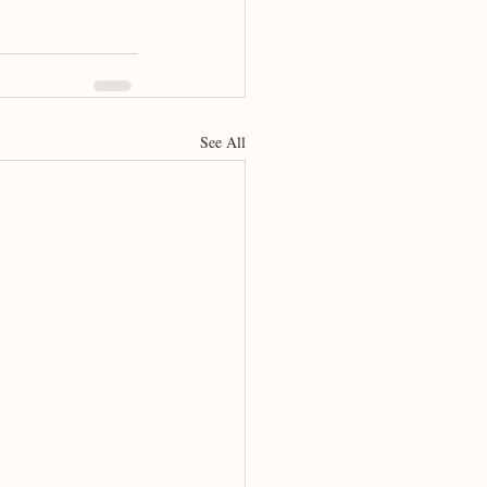
See All