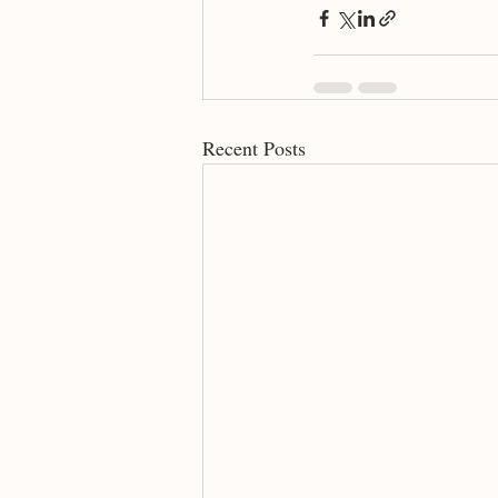
Recent Posts