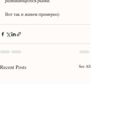
развивающегося рынка.
Вот так и живем примерно)
Recent Posts
See All