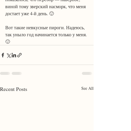
виной тому зверский насморк, что меня 
достает уже 4-й день. 🙂
Вот такие невкусные пироги. Надеюсь, 
так уныло год начинается только у меня. 
🙂
Recent Posts
See All